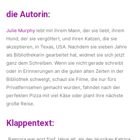
die Autorin:
Julie Murphy
lebt mit ihrem Mann, der sie liebt, ihrem
Hund, der sie vergöttert, und ihren Katzen, die sie
akzeptieren, in Texas, USA. Nachdem sie sieben Jahre
als Bibliothekarin gearbeitet hat, widmet sie sich jetzt
ganz dem Schreiben. Wenn sie nicht gerade schreibt
oder in Erinnerungen an die guten alten Zeiten in der
Bibliothek schwelgt, schaut sie Filme, die nur fürs
Privatfernsehen gemacht wurden, fahndet nach der
perfekten Pizza mit viel Käse oder plant ihre nächste
große Reise.
Klappentext:
„Ramona war erst fünf Jahre alt, als der Hurrikan Katrina