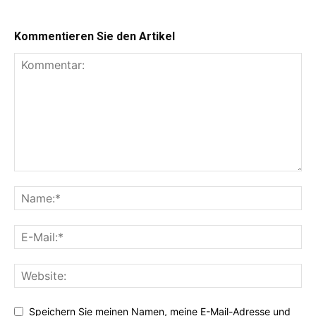
Kommentieren Sie den Artikel
Speichern Sie meinen Namen, meine E-Mail-Adresse und