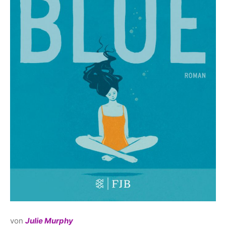
von
Julie Murphy