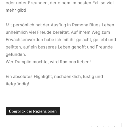
oder unter Freunden, der einem im besten Fall so viel
mehr gibt!
Mit persönlich hat der Ausflug in Ramona Blues Leben
unheimlich viel Freude bereitet. Auf ihrem Weg zum
Erwachsenwerden habe ich mit ihr gelacht, geliebt und
gelitten, auf ein besseres Leben gehofft und Freunde
gefunden.
Wer Dumplin mochte, wird Ramona lieben!
Ein absolutes Highlight, nachdenklich, lustig und
tiefgründig!
Überblick der Rezensionen