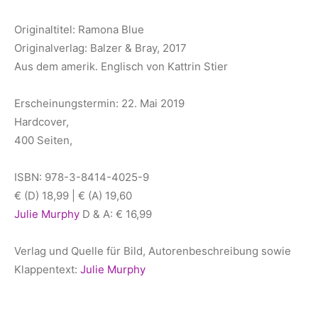
Originaltitel: Ramona Blue
Originalverlag: Balzer & Bray, 2017
Aus dem amerik. Englisch von Kattrin Stier
Erscheinungstermin: 22. Mai 2019
Hardcover,
400 Seiten,
ISBN: 978-3-8414-4025-9
€ (D) 18,99 | € (A) 19,60
Julie Murphy
D & A: € 16,99
Verlag und Quelle für Bild, Autorenbeschreibung sowie
Klappentext:
Julie Murphy