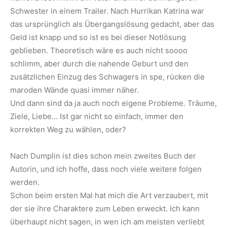
Schwester in einem Trailer. Nach Hurrikan Katrina war
das ursprünglich als Übergangslösung gedacht, aber das
Geld ist knapp und so ist es bei dieser Notlösung
geblieben. Theoretisch wäre es auch nicht soooo
schlimm, aber durch die nahende Geburt und den
zusätzlichen Einzug des Schwagers in spe, rücken die
maroden Wände quasi immer näher.
Und dann sind da ja auch noch eigene Probleme. Träume,
Ziele, Liebe… Ist gar nicht so einfach, immer den
korrekten Weg zu wählen, oder?
Nach Dumplin ist dies schon mein zweites Buch der
Autorin, und ich hoffe, dass noch viele weitere folgen
werden.
Schon beim ersten Mal hat mich die Art verzaubert, mit
der sie ihre Charaktere zum Leben erweckt. Ich kann
überhaupt nicht sagen, in wen ich am meisten verliebt