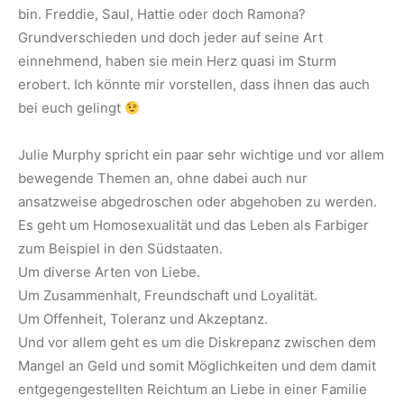
bin. Freddie, Saul, Hattie oder doch Ramona?
Grundverschieden und doch jeder auf seine Art
einnehmend, haben sie mein Herz quasi im Sturm
erobert. Ich könnte mir vorstellen, dass ihnen das auch
bei euch gelingt
Julie Murphy spricht ein paar sehr wichtige und vor allem
bewegende Themen an, ohne dabei auch nur
ansatzweise abgedroschen oder abgehoben zu werden.
Es geht um Homosexualität und das Leben als Farbiger
zum Beispiel in den Südstaaten.
Um diverse Arten von Liebe.
Um Zusammenhalt, Freundschaft und Loyalität.
Um Offenheit, Toleranz und Akzeptanz.
Und vor allem geht es um die Diskrepanz zwischen dem
Mangel an Geld und somit Möglichkeiten und dem damit
entgegengestellten Reichtum an Liebe in einer Familie