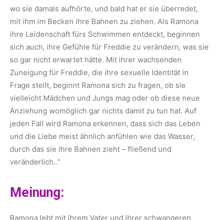
wo sie damals aufhörte, und bald hat er sie überredet,
mit ihm im Becken ihre Bahnen zu ziehen. Als Ramona
ihre Leidenschaft fürs Schwimmen entdeckt, beginnen
sich auch, ihre Gefühle für Freddie zu verändern, was sie
so gar nicht erwartet hätte. Mit ihrer wachsenden
Zuneigung für Freddie, die ihre sexuelle Identität in
Frage stellt, beginnt Ramona sich zu fragen, ob sie
vielleicht Mädchen und Jungs mag oder ob diese neue
Anziehung womöglich gar nichts damit zu tun hat. Auf
jeden Fall wird Ramona erkennen, dass sich das Leben
und die Liebe meist ähnlich anfühlen wie das Wasser,
durch das sie ihre Bahnen zieht – fließend und
veränderlich..“
Meinung:
Ramona lebt mit ihrem Vater und ihrer schwangeren