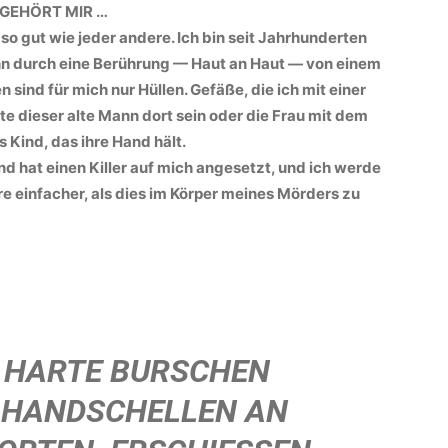
N GEHÖRT MIR …
so gut wie jeder andere. Ich bin seit Jahrhunderten
kann durch eine Berührung — Haut an Haut — von einem
sind für mich nur Hüllen. Gefäße, die ich mit einer
e dieser alte Mann dort sein oder die Frau mit dem
Kind, das ihre Hand hält.
 hat einen Killer auf mich angesetzt, und ich werde
e einfacher, als dies im Körper meines Mörders zu
 HARTE BURSCHEN
 HANDSCHELLEN AN