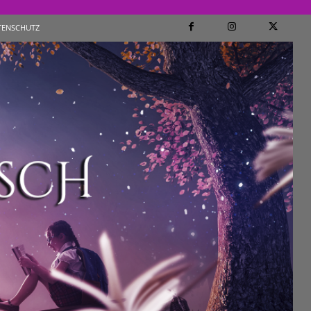
TENSCHUTZ