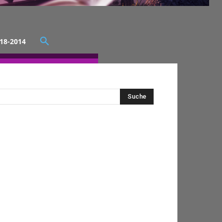
18-2014