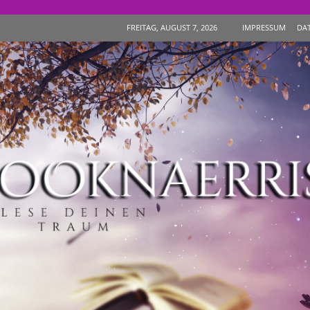
IMPRESSUM
DA
FREITAG, AUGUST 7, 2026