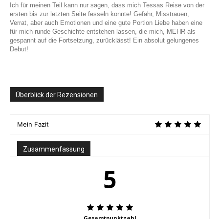
Ich für meinen Teil kann nur sagen, dass mich Tessas Reise von der
ersten bis zur letzten Seite fesseln konnte! Gefahr, Misstrauen,
Verrat, aber auch Emotionen und eine gute Portion Liebe haben eine
für mich runde Geschichte entstehen lassen, die mich, MEHR als
gespannt auf die Fortsetzung, zurücklässt! Ein absolut gelungenes
Debut!
Überblick der Rezensionen
Mein Fazit
Zusammenfassung
5
Gesamtpunktzahl