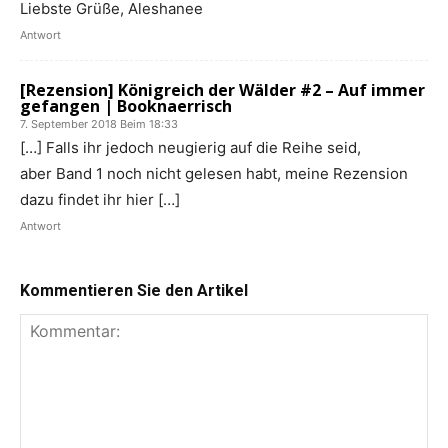
Liebste Grüße, Aleshanee
Antwort
[Rezension] Königreich der Wälder #2 – Auf immer
gefangen | Booknaerrisch
7. September 2018 Beim 18:33
[…] Falls ihr jedoch neugierig auf die Reihe seid,
aber Band 1 noch nicht gelesen habt, meine Rezension
dazu findet ihr hier […]
Antwort
Kommentieren Sie den Artikel