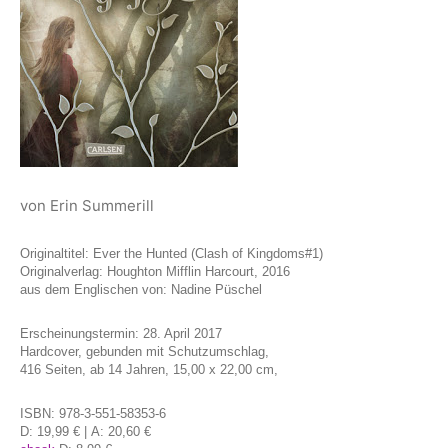
von Erin Summerill
Originaltitel: Ever the Hunted (Clash of Kingdoms#1)
Originalverlag: Houghton Mifflin Harcourt, 2016
aus dem Englischen von: Nadine Püschel
Erscheinungstermin: 28. April 2017
Hardcover, gebunden mit Schutzumschlag,
416 Seiten, ab 14 Jahren, 15,00 x 22,00 cm,
ISBN: 978-3-551-58353-6
D: 19,99 € | A: 20,60 €