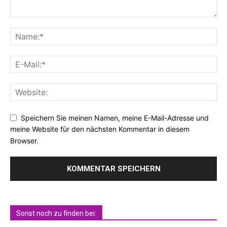
Speichern Sie meinen Namen, meine E-Mail-Adresse und
meine Website für den nächsten Kommentar in diesem
Browser.
Sonst noch zu finden bei: