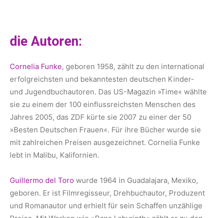
die Autoren:
Cornelia Funke
, geboren 1958, zählt zu den international
erfolgreichsten und bekanntesten deutschen Kinder-
und Jugendbuchautoren. Das US-Magazin »Time« wählte
sie zu einem der 100 einflussreichsten Menschen des
Jahres 2005, das ZDF kürte sie 2007 zu einer der 50
»Besten Deutschen Frauen«. Für ihre Bücher wurde sie
mit zahlreichen Preisen ausgezeichnet. Cornelia Funke
lebt in Malibu, Kalifornien.
Guillermo del Toro
wurde 1964 in Guadalajara, Mexiko,
geboren. Er ist Filmregisseur, Drehbuchautor, Produzent
und Romanautor und erhielt für sein Schaffen unzählige