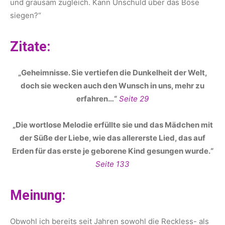
und grausam zugleich. Kann Unschuld über das Böse
siegen?“
Zitate:
„Geheimnisse. Sie vertiefen die Dunkelheit der Welt,
doch sie wecken auch den Wunsch in uns, mehr zu
erfahren…“
Seite 29
„Die wortlose Melodie erfüllte sie und das Mädchen mit
der Süße der Liebe, wie das allererste Lied, das auf
Erden für das erste je geborene Kind gesungen wurde.“
Seite 133
Meinung:
Obwohl ich bereits seit Jahren sowohl die Reckless- als