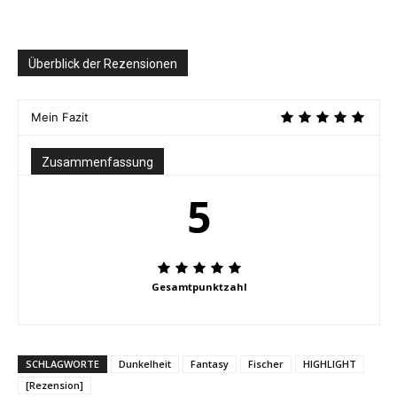
Überblick der Rezensionen
Mein Fazit
Zusammenfassung
5
Gesamtpunktzahl
SCHLAGWORTE
Dunkelheit
Fantasy
Fischer
HIGHLIGHT
[Rezension]