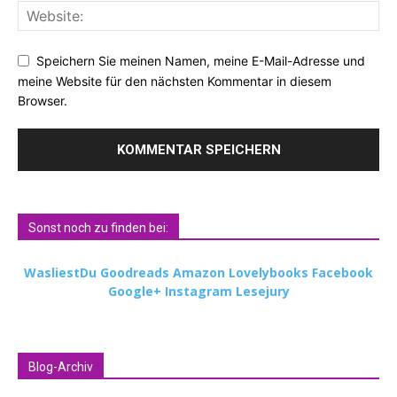
Speichern Sie meinen Namen, meine E-Mail-Adresse und
meine Website für den nächsten Kommentar in diesem
Browser.
Sonst noch zu finden bei:
WasliestDu
Goodreads
Amazon
Lovelybooks
Facebook
Google+
Instagram
Lesejury
Blog-Archiv