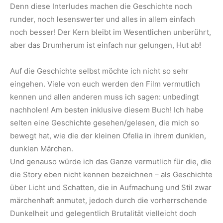
Denn diese Interludes machen die Geschichte noch
runder, noch lesenswerter und alles in allem einfach
noch besser! Der Kern bleibt im Wesentlichen unberührt,
aber das Drumherum ist einfach nur gelungen, Hut ab!
Auf die Geschichte selbst möchte ich nicht so sehr
eingehen. Viele von euch werden den Film vermutlich
kennen und allen anderen muss ich sagen: unbedingt
nachholen! Am besten inklusive diesem Buch! Ich habe
selten eine Geschichte gesehen/gelesen, die mich so
bewegt hat, wie die der kleinen Ofelia in ihrem dunklen,
dunklen Märchen.
Und genauso würde ich das Ganze vermutlich für die, die
die Story eben nicht kennen bezeichnen – als Geschichte
über Licht und Schatten, die in Aufmachung und Stil zwar
märchenhaft anmutet, jedoch durch die vorherrschende
Dunkelheit und gelegentlich Brutalität vielleicht doch