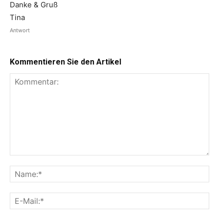
Danke & Gruß
Tina
Antwort
Kommentieren Sie den Artikel