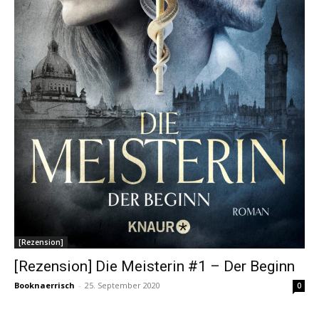
[Rezension]
[Rezension] Die Meisterin #1 – Der Beginn
Booknaerrisch
-
25. September 2020
0