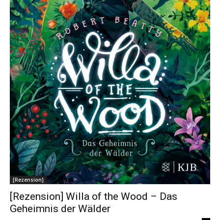
[Rezension]
[Rezension] Willa of the Wood – Das
Geheimnis der Wälder