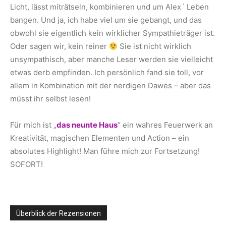
Licht, lässt miträtseln, kombinieren und um Alex´ Leben
bangen. Und ja, ich habe viel um sie gebangt, und das
obwohl sie eigentlich kein wirklicher Sympathieträger ist.
Oder sagen wir, kein reiner
Sie ist nicht wirklich
unsympathisch, aber manche Leser werden sie vielleicht
etwas derb empfinden. Ich persönlich fand sie toll, vor
allem in Kombination mit der nerdigen Dawes – aber das
müsst ihr selbst lesen!
Für mich ist „
das neunte Haus
“ ein wahres Feuerwerk an
Kreativität, magischen Elementen und Action – ein
absolutes Highlight! Man führe mich zur Fortsetzung!
SOFORT!
Überblick der Rezensionen