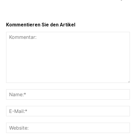
Kommentieren Sie den Artikel