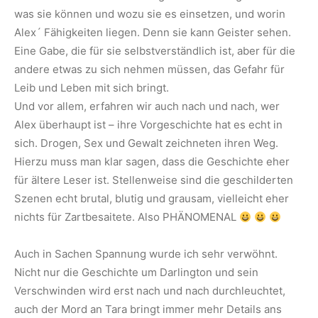
was sie können und wozu sie es einsetzen, und worin
Alex´ Fähigkeiten liegen. Denn sie kann Geister sehen.
Eine Gabe, die für sie selbstverständlich ist, aber für die
andere etwas zu sich nehmen müssen, das Gefahr für
Leib und Leben mit sich bringt.
Und vor allem, erfahren wir auch nach und nach, wer
Alex überhaupt ist – ihre Vorgeschichte hat es echt in
sich. Drogen, Sex und Gewalt zeichneten ihren Weg.
Hierzu muss man klar sagen, dass die Geschichte eher
für ältere Leser ist. Stellenweise sind die geschilderten
Szenen echt brutal, blutig und grausam, vielleicht eher
nichts für Zartbesaitete. Also PHÄNOMENAL
Auch in Sachen Spannung wurde ich sehr verwöhnt.
Nicht nur die Geschichte um Darlington und sein
Verschwinden wird erst nach und nach durchleuchtet,
auch der Mord an Tara bringt immer mehr Details ans