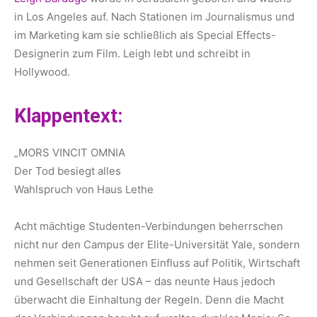
in Los Angeles auf. Nach Stationen im Journalismus und
im Marketing kam sie schließlich als Special Effects-
Designerin zum Film. Leigh lebt und schreibt in
Hollywood.
Klappentext:
„MORS VINCIT OMNIA
Der Tod besiegt alles
Wahlspruch von Haus Lethe
Acht mächtige Studenten-Verbindungen beherrschen
nicht nur den Campus der Elite-Universität Yale, sondern
nehmen seit Generationen Einfluss auf Politik, Wirtschaft
und Gesellschaft der USA – das neunte Haus jedoch
überwacht die Einhaltung der Regeln. Denn die Macht