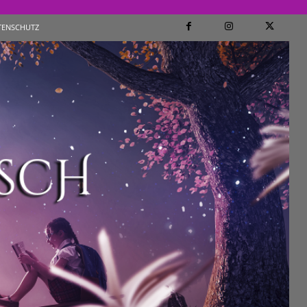
TENSCHUTZ