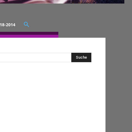
18-2014