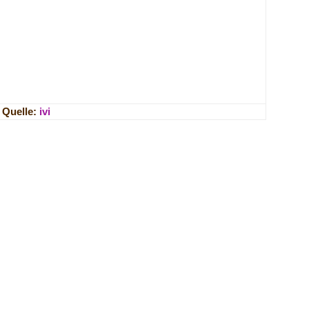
Quelle:
ivi