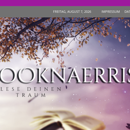
IMPRESSUM
DA
FREITAG, AUGUST 7, 2026