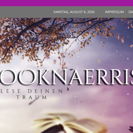
IMPRESSUM
DA
SAMSTAG, AUGUST 8, 2026