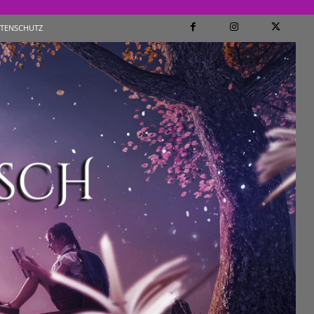
TENSCHUTZ