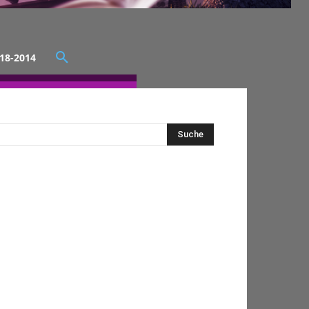
18-2014