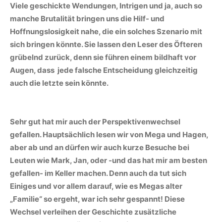
Viele geschickte Wendungen, Intrigen und ja, auch so
manche Brutalität bringen uns die Hilf- und
Hoffnungslosigkeit nahe, die ein solches Szenario mit
sich bringen könnte. Sie lassen den Leser des Öfteren
grübelnd zurück, denn sie führen einem bildhaft vor
Augen, dass jede falsche Entscheidung gleichzeitig
auch die letzte sein könnte.
Sehr gut hat mir auch der Perspektivenwechsel
gefallen. Hauptsächlich lesen wir von Mega und Hagen,
aber ab und an dürfen wir auch kurze Besuche bei
Leuten wie Mark, Jan, oder -und das hat mir am besten
gefallen- im Keller machen. Denn auch da tut sich
Einiges und vor allem darauf, wie es Megas alter
„Familie“ so ergeht, war ich sehr gespannt! Diese
Wechsel verleihen der Geschichte zusätzliche