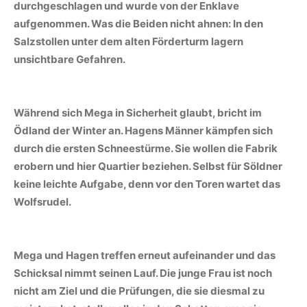
durchgeschlagen und wurde von der Enklave
aufgenommen. Was die Beiden nicht ahnen: In den
Salzstollen unter dem alten Förderturm lagern
unsichtbare Gefahren.
Während sich Mega in Sicherheit glaubt, bricht im
Ödland der Winter an. Hagens Männer kämpfen sich
durch die ersten Schneestürme. Sie wollen die Fabrik
erobern und hier Quartier beziehen. Selbst für Söldner
keine leichte Aufgabe, denn vor den Toren wartet das
Wolfsrudel.
Mega und Hagen treffen erneut aufeinander und das
Schicksal nimmt seinen Lauf. Die junge Frau ist noch
nicht am Ziel und die Prüfungen, die sie diesmal zu