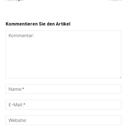
Kommentieren Sie den Artikel