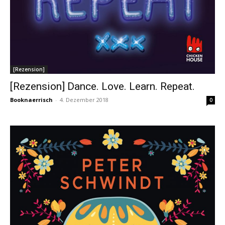
[Rezension]
[Rezension] Dance. Love. Learn. Repeat.
Booknaerrisch
-
4. Dezember 2018
0