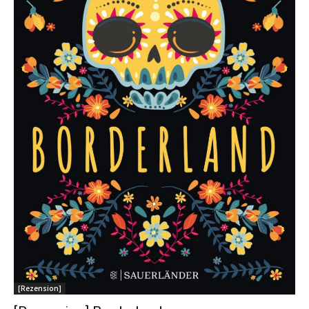
[Rezension]