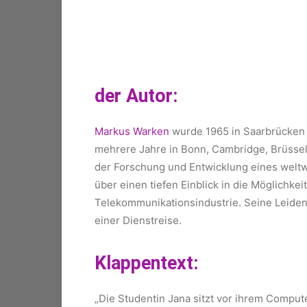
der Autor:
Markus Warken
wurde 1965 in Saarbrücken g
mehrere Jahre in Bonn, Cambridge, Brüssel,
der Forschung und Entwicklung eines welt
über einen tiefen Einblick in die Möglichk
Telekommunikationsindustrie. Seine Leiden
einer Dienstreise.
Klappentext:
„Die Studentin Jana sitzt vor ihrem Comput