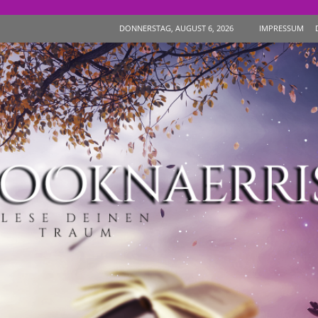
IMPRESSUM
DONNERSTAG, AUGUST 6, 2026