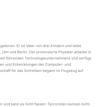
eboren. Er ist Vater von drei Kindern und lebte
 Ulm und Berlin. Der promovierte Physiker arbeitet in
weit führenden Technologieunternehmens und verfügt
eiten und Entwicklungen der Computer- und
schaft für das Schreiben begann im Flugzeug auf
er und kann es nicht fassen: Terroristen kennen nicht