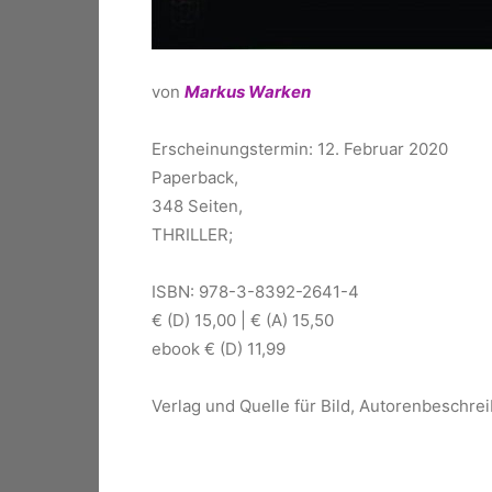
von
Markus Warken
Erscheinungstermin: 12. Februar 2020
Paperback,
348 Seiten,
THRILLER;
ISBN: 978-3-8392-2641-4
€ (D) 15,00 | € (A) 15,50
ebook € (D) 11,99
Verlag und Quelle für Bild, Autorenbeschre