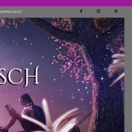
DATENSCHUTZ