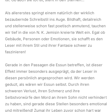
Als allererstes springt einem natürlich der wirklich
bezaubernde Schreibstil ins Auge. Bildhaft, detailreich
und stellenweise schon fast poetisch anmutend, tauchen
wir tief in die von N. K. Jemisin kreierte Welt ein. Egal ob
Gebäude, Personen oder Emotionen, sie schafft es den
Leser mit ihrem Stil und ihrer Fantasie schwer zu
faszinieren!
Gerade in den Passagen die Essun betreffen, ist dieser
Effekt immer besonders ausgeprägt, da der Leser in
diesen persönlich angesprochen wird. Wir werden
geduzt, als wären wir Essun selbst. Durch ihren
schweren Verlust, ihren Schmerz und ihre
Selbstvorwürfe den Mord an ihrem Sohn nicht verhindert
zu haben, sind gerade diese Stellen besonders emotional
und mitreißend! Zumal ihr Leben zuvor schon hart war