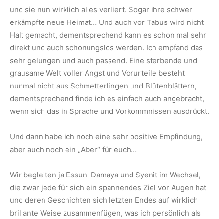
und sie nun wirklich alles verliert. Sogar ihre schwer
erkämpfte neue Heimat… Und auch vor Tabus wird nicht
Halt gemacht, dementsprechend kann es schon mal sehr
direkt und auch schonungslos werden. Ich empfand das
sehr gelungen und auch passend. Eine sterbende und
grausame Welt voller Angst und Vorurteile besteht
nunmal nicht aus Schmetterlingen und Blütenblättern,
dementsprechend finde ich es einfach auch angebracht,
wenn sich das in Sprache und Vorkommnissen ausdrückt.
Und dann habe ich noch eine sehr positive Empfindung,
aber auch noch ein „Aber“ für euch…
Wir begleiten ja Essun, Damaya und Syenit im Wechsel,
die zwar jede für sich ein spannendes Ziel vor Augen hat
und deren Geschichten sich letzten Endes auf wirklich
brillante Weise zusammenfügen, was ich persönlich als