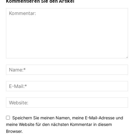
Kommentieren Sie den Artikel
Speichern Sie meinen Namen, meine E-Mail-Adresse und
meine Website für den nächsten Kommentar in diesem
Browser.