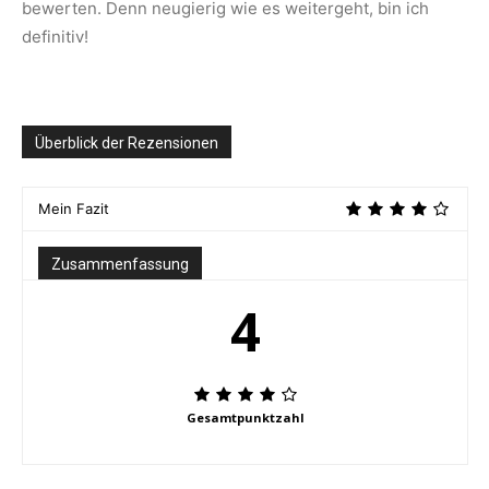
bewerten. Denn neugierig wie es weitergeht, bin ich
definitiv!
Überblick der Rezensionen
Mein Fazit
Zusammenfassung
4
Gesamtpunktzahl