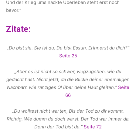
Und der Krieg ums nackte Überleben steht erst noch
bevor.“
Zitate:
„Du bist sie. Sie ist du. Du bist Essun. Erinnerst du dich?“
Seite 25
„Aber es ist nicht so schwer, wegzugehen, wie du
gedacht hast. Nicht jetzt, da die Blicke deiner ehemaligen
Nachbarn wie ranziges Öl über deine Haut gleiten.“
Seite
66
„Du wolltest nicht warten, Bis der Tod zu dir kommt.
Richtig. Wie dumm du doch warst. Der Tod war immer da.
Denn der Tod bist du.“
Seite 72